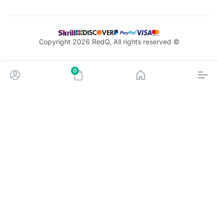
© Copyright 2026 RedQ, All rights reserved
0