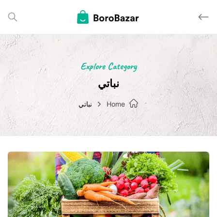
Explore Category
نباتي
Home
نباتي