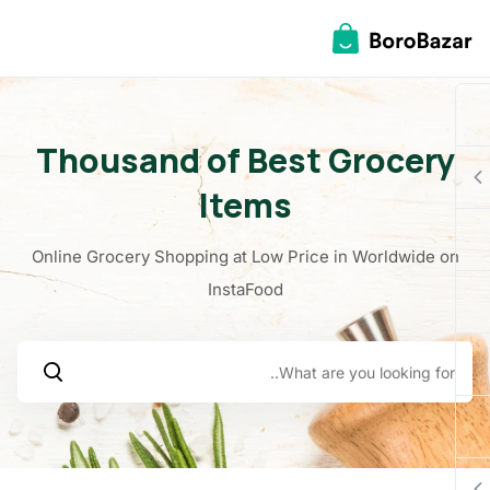
Thousand of Best Grocer
Items
Online Grocery Shopping at Low Price in Worldwide
InstaFood