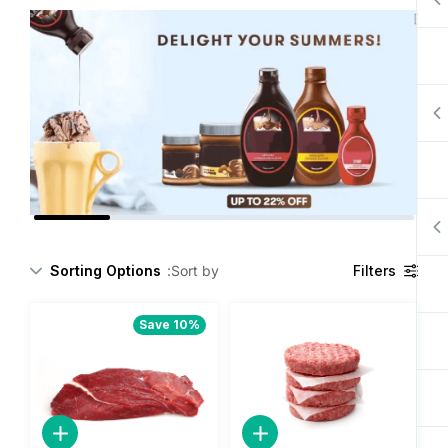
Sorting Options
Sort by:
Filters
Save 10%